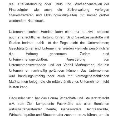
die Steuerfahndung oder Buß- und Strafsachenstellen der
Finanzämter wie auch die Zollverwaltung verfolgen
Steuerstraftaten und Ordnungswidrigkeiten mit immer größer
werdendem Nachdruck.
Unternehmerisches Handeln kann nicht nur zu zivil- sondern
auch strafrechtlicher Haftung führen. Sind Gesetzesverstöße mit
Strafen bedroht, zahlt in der Regel nicht das Unternehmen;
Geschäftsführer und Unternehmer werden vielmehr persönlich in
die Haftung genommen. Zudem sind
Unternehmensgeldbußen, Arrestierung von
Unternehmensvermögen und der Verfall Maßnahmen, die ein
Unternehmen nachhaltig gefährden können. Das Unternehmen
wird handlungsunfähig oder auch mit vermögensrechtlichen
Maßnahmen belegt, die ein mittelständisches Unternehmen nicht
leisten kann.
Gegründet 2011 hat das Forum Wirtschaft- und Steuerstrafrecht
e.V. zum Ziel, kompetente Fachkräfte aus allen Bereichen
wirtschaftsberatender Berufe, insbesondere Rechtsanwälte,
Wirtschaftsprüfer und Steuerberater zusammen zu führen, um die